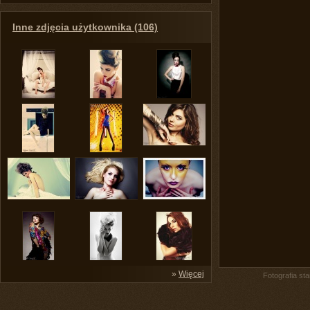
Inne zdjęcia użytkownika (106)
»
Więcej
Fotografia st