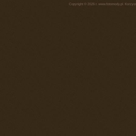
Copyright © 2026 r. www.fotomody.pl. Korzy