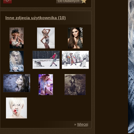
Do Ulubionych
Inne zdjęcia użytkownika (10)
»
Więcej