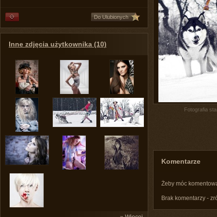
Do Ulubionych
Inne zdjęcia użytkownika (10)
Fotografia st
Komentarze
Żeby móc komentow
Brak komentarzy - zr