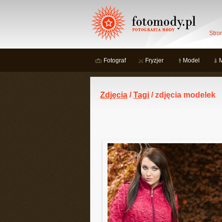
Stro
Fotograf
Fryzjer
Model
Zdjęcia
/
Tagi
/ zdjęcia modelek