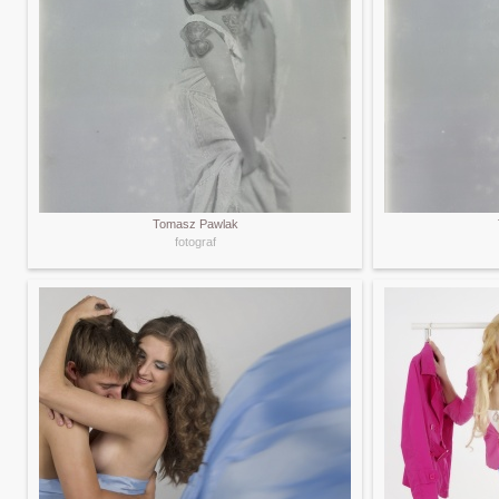
Tomasz Pawlak
fotograf