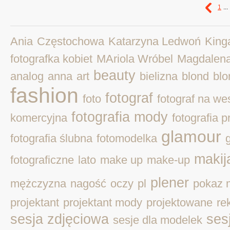
1
...
Ania
Częstochowa
Katarzyna Ledwoń
King
fotografka kobiet
MAriola Wróbel
Magdalen
beauty
analog
anna
art
bielizna
blond
blo
fashion
fotograf
foto
fotograf na we
fotografia mody
komercyjna
fotografia 
glamour
fotografia ślubna
fotomodelka
makij
fotograficzne
lato
make up
make-up
plener
mężczyzna
nagość
oczy
pl
pokaz 
projektant
projektant mody
projektowane
re
sesja zdjęciowa
ses
sesje dla modelek