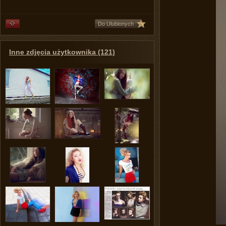
Do Ulubionych
Inne zdjęcia użytkownika (121)