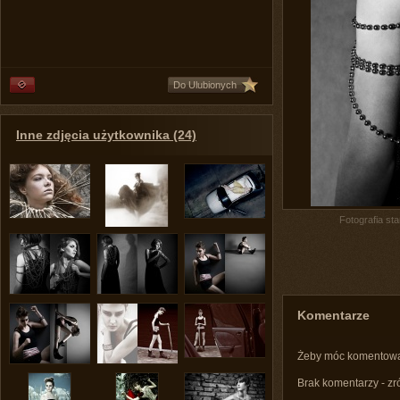
Do Ulubionych
Inne zdjęcia użytkownika (24)
Fotografia st
Komentarze
Żeby móc komentow
Brak komentarzy - zr