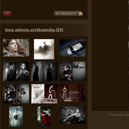
Do Ulubionych
Inne zdjęcia użytkownika (24)
Fotografia st