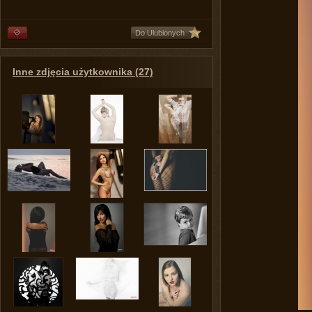
Do Ulubionych
Inne zdjęcia użytkownika (27)