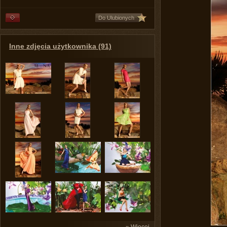
Do Ulubionych
Inne zdjęcia użytkownika (91)