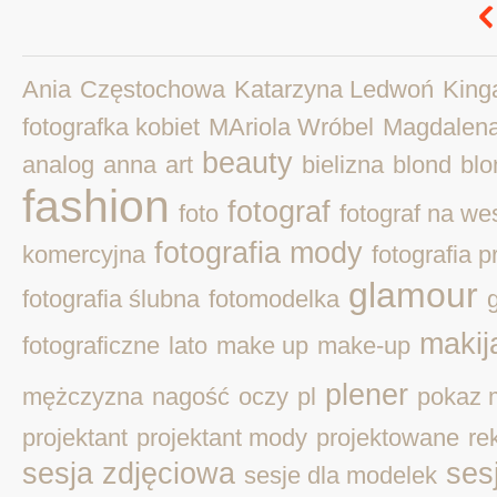
Ania
Częstochowa
Katarzyna Ledwoń
King
fotografka kobiet
MAriola Wróbel
Magdalen
beauty
analog
anna
art
bielizna
blond
blo
fashion
fotograf
foto
fotograf na we
fotografia mody
komercyjna
fotografia 
glamour
fotografia ślubna
fotomodelka
makij
fotograficzne
lato
make up
make-up
plener
mężczyzna
nagość
oczy
pl
pokaz 
projektant
projektant mody
projektowane
re
sesja zdjęciowa
ses
sesje dla modelek