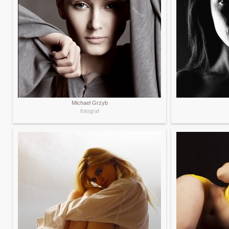
Michael Grzyb
fotograf