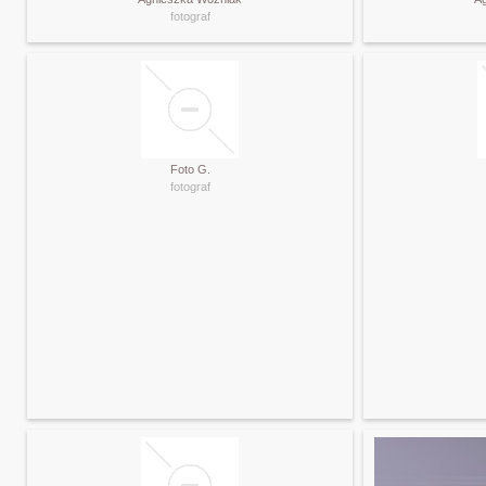
fotograf
Foto G.
fotograf