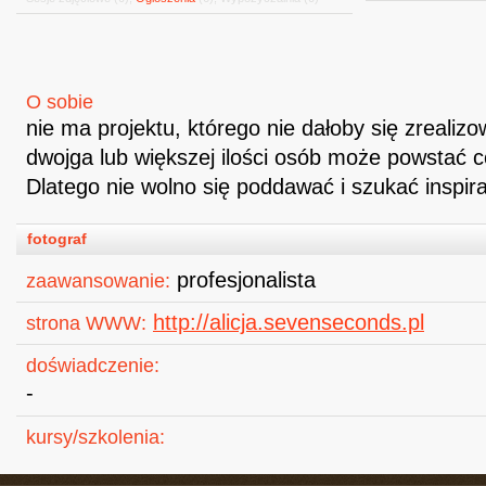
O sobie
nie ma projektu, którego nie dałoby się zreali
dwojga lub większej ilości osób może powstać 
Dlatego nie wolno się poddawać i szukać inspira
fotograf
profesjonalista
zaawansowanie:
http://alicja.sevenseconds.pl
strona WWW:
doświadczenie:
-
kursy/szkolenia: