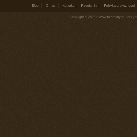
Blog
O nas
Kontakt
Regulamin
Polityka prywatności
Copyright © 2026 r. www.fotomody.pl. Korzy