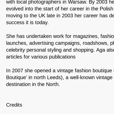
with local photographers in Warsaw. By 2003 he
evolved into the start of her career in the Polish
moving to the UK late in 2003 her career has de
success it is today.
She has undertaken work for magazines, fashi
launches, advertising campaigns, roadshows, p
celebrity personal styling and shopping. Aga al
articles for various publications
In 2007 she opened a vintage fashion boutique (
Boutique' in north Leeds), a well-known vintage
destination in the North.
Credits