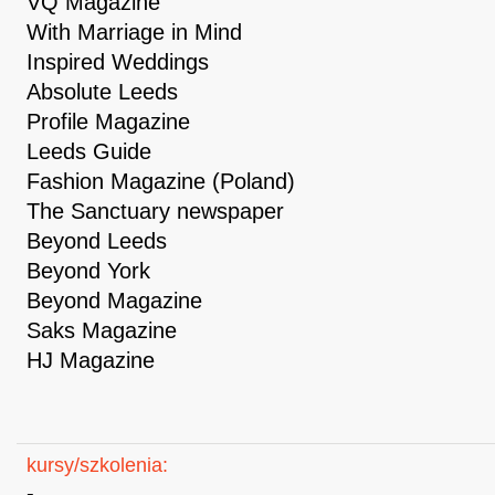
VQ Magazine
With Marriage in Mind
Inspired Weddings
Absolute Leeds
Profile Magazine
Leeds Guide
Fashion Magazine (Poland)
The Sanctuary newspaper
Beyond Leeds
Beyond York
Beyond Magazine
Saks Magazine
HJ Magazine
kursy/szkolenia:
-