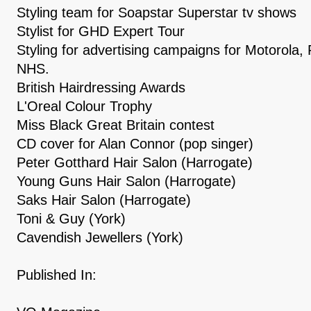
Styling team for Soapstar Superstar tv shows
Stylist for GHD Expert Tour
Styling for advertising campaigns for Motorola,
NHS.
British Hairdressing Awards
L'Oreal Colour Trophy
Miss Black Great Britain contest
CD cover for Alan Connor (pop singer)
Peter Gotthard Hair Salon (Harrogate)
Young Guns Hair Salon (Harrogate)
Saks Hair Salon (Harrogate)
Toni & Guy (York)
Cavendish Jewellers (York)
Published In: