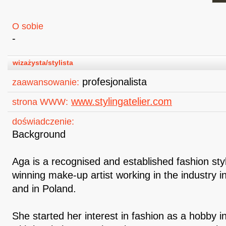
O sobie
-
wizażysta/stylista
profesjonalista
zaawansowanie:
www.stylingatelier.com
strona WWW:
doświadczenie:
Background
Aga is a recognised and established fashion sty
winning make-up artist working in the industry 
and in Poland.
She started her interest in fashion as a hobby i