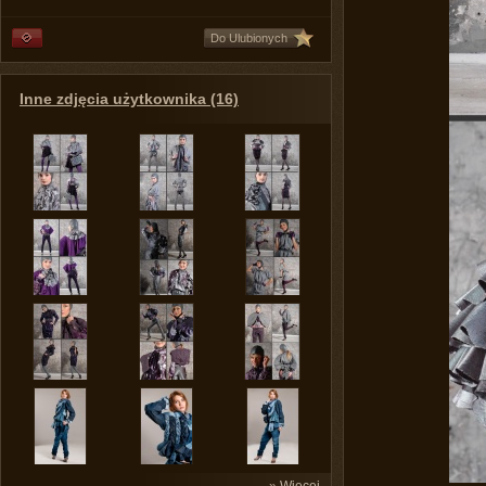
Do Ulubionych
Inne zdjęcia użytkownika (16)