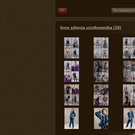
Do Ulubionych
Inne zdjęcia użytkownika (16)