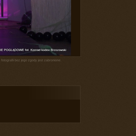
fotografii bez jego zgody jest zabronione.