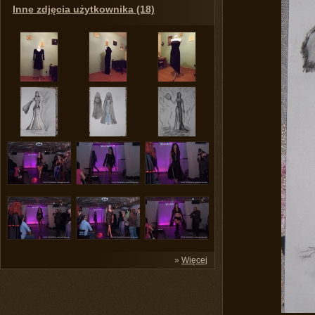
Inne zdjęcia użytkownika (18)
»
Więcej