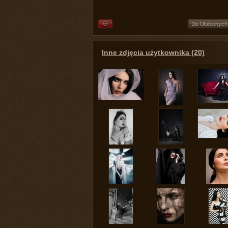
Do Ulubionych
Inne zdjęcia użytkownika (20)