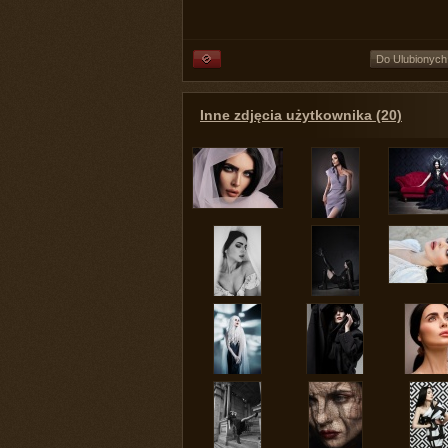
Do Ulubionych
Inne zdjęcia użytkownika (20)