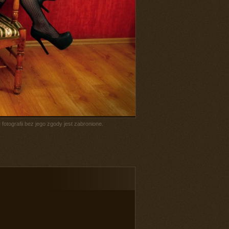
fotografii bez jego zgody jest zabronione.