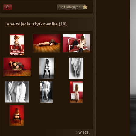
Do Ulubionych
Inne zdjęcia użytkownika (10)
»
Więcej