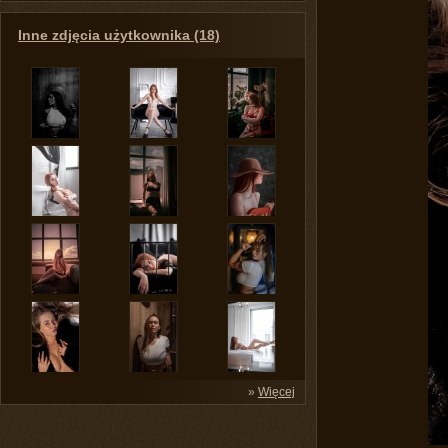
Inne zdjęcia użytkownika (18)
»
Więcej