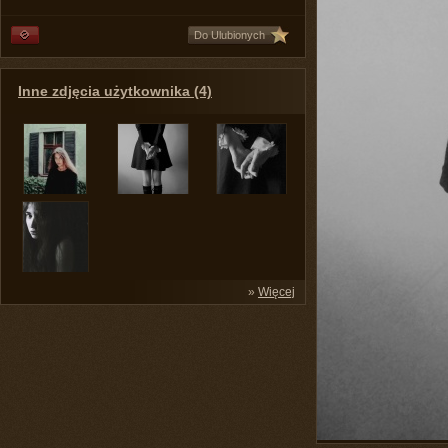
Do Ulubionych
Inne zdjęcia użytkownika (4)
»
Więcej