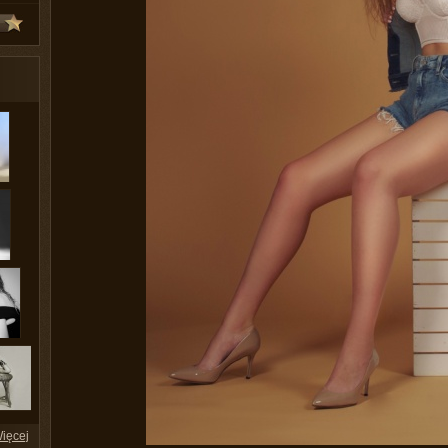
ięcej