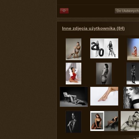
Do Ulubionych
Inne zdjęcia użytkownika (84)