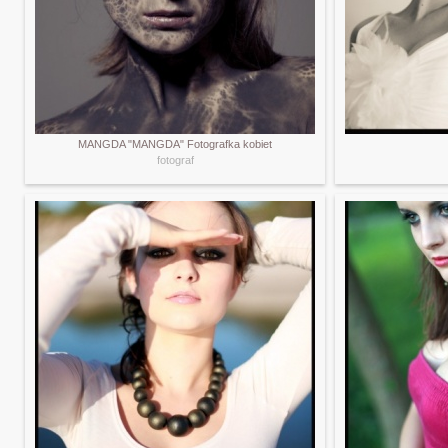
MANGDA "MANGDA" Fotografka kobiet
fotograf