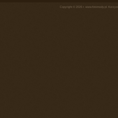
Copyright © 2026 r. www.fotomody.pl. Korzy