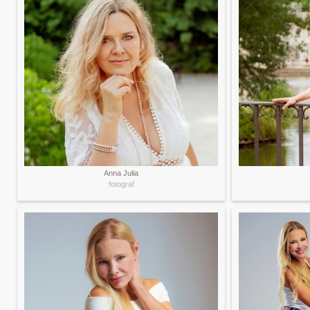
Anna Julia
fotograf