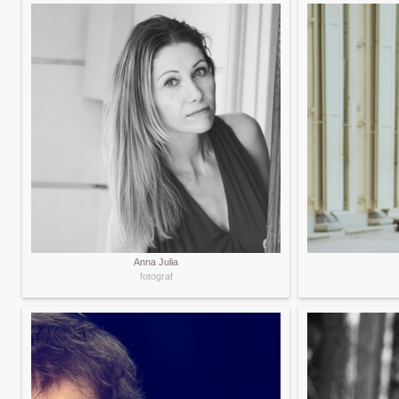
Anna Julia
fotograf