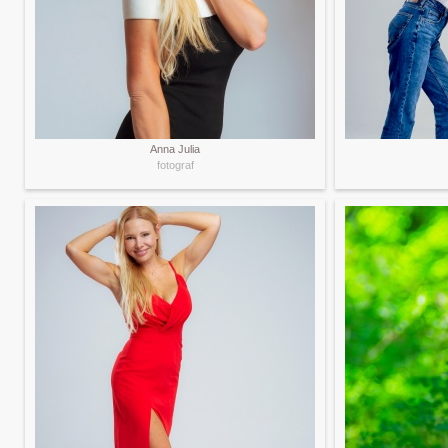
Anna Julia
fotograf