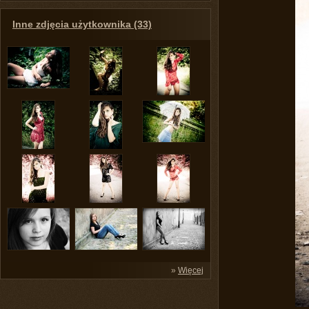
Inne zdjęcia użytkownika (33)
»
Więcej