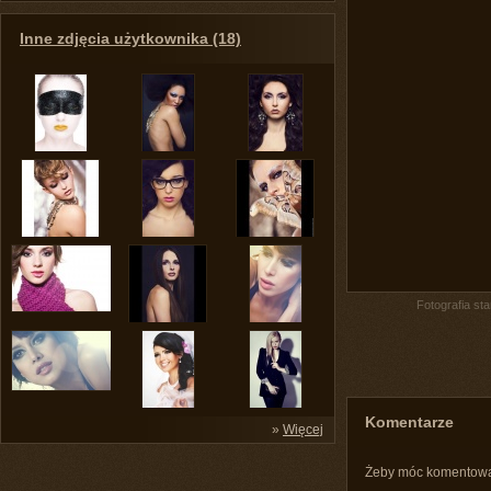
Inne zdjęcia użytkownika (18)
Fotografia st
Komentarze
»
Więcej
Żeby móc komentow