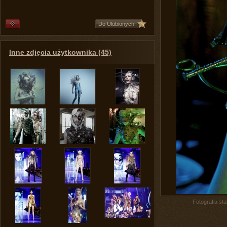
Do Ulubionych
Inne zdjęcia użytkownika (45)
Fotografia st