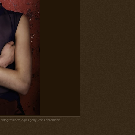
fotografii bez jego zgody jest zabronione.