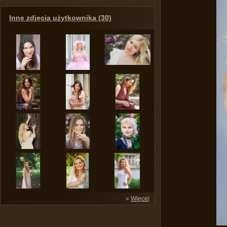
Inne zdjęcia użytkownika (30)
»
Więcej