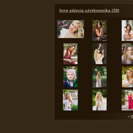
Inne zdjęcia użytkownika (28)
»
W