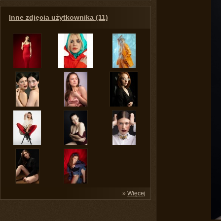
Inne zdjęcia użytkownika (11)
»
Więcej