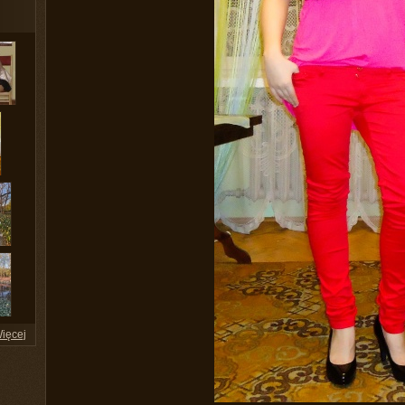
ięcej