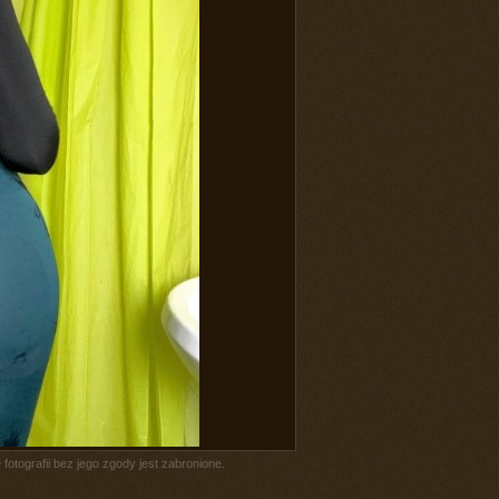
fotografii bez jego zgody jest zabronione.