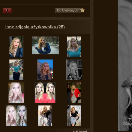
Do Ulubionych
Inne zdjęcia użytkownika (25)