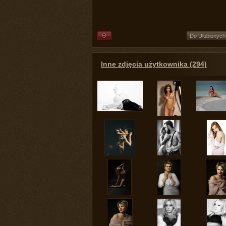
Do Ulubionych
Inne zdjęcia użytkownika (294)