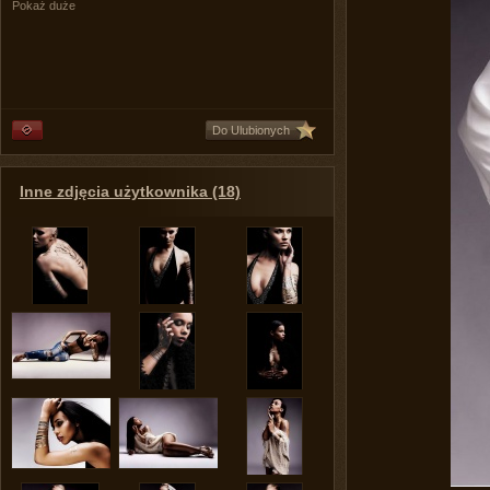
Pokaż duże
Do Ulubionych
Inne zdjęcia użytkownika (18)