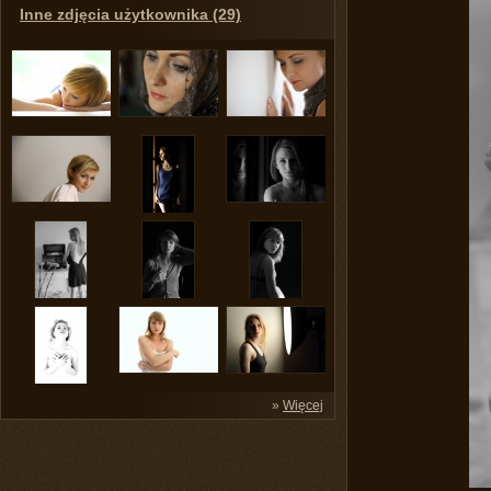
Inne zdjęcia użytkownika (29)
»
Więcej