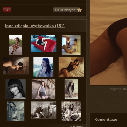
Do Ulubionych
Inne zdjęcia użytkownika (151)
Fotografia st
Komentarze