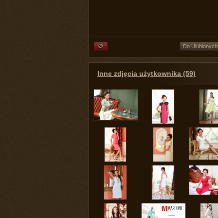
Do Ulubionych
Inne zdjęcia użytkownika (59)