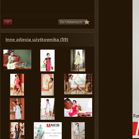
Do Ulubionych
Inne zdjęcia użytkownika (59)