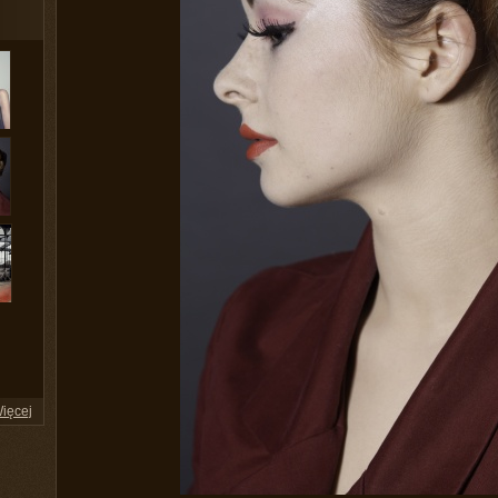
ięcej