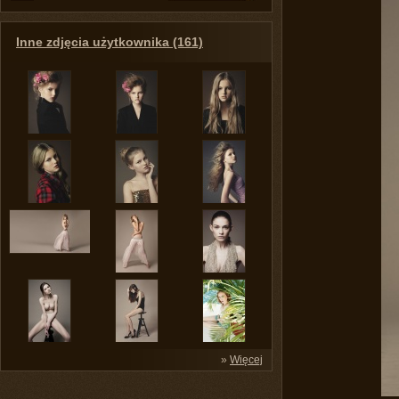
Inne zdjęcia użytkownika (161)
»
Więcej